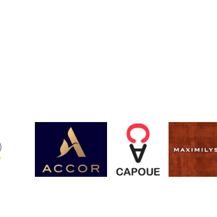
Contact