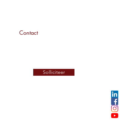
Contact
Solliciteer